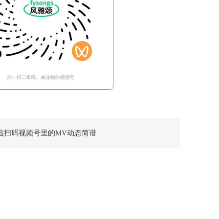
信扫码视频号里的MV动态简谱