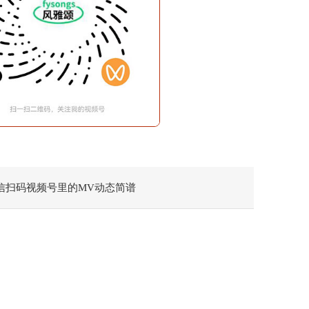
信扫码视频号里的MV动态简谱