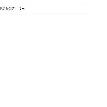
商品 转到第：